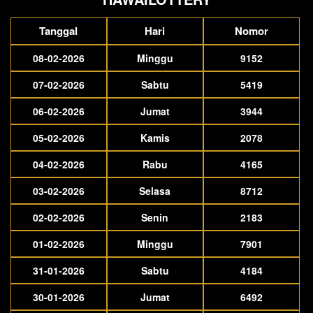
Tanggal
Hari
Nomor
08-02-2026
Minggu
9152
07-02-2026
Sabtu
5419
06-02-2026
Jumat
3944
05-02-2026
Kamis
2078
04-02-2026
Rabu
4165
03-02-2026
Selasa
8712
02-02-2026
Senin
2183
01-02-2026
Minggu
7901
31-01-2026
Sabtu
4184
30-01-2026
Jumat
6492