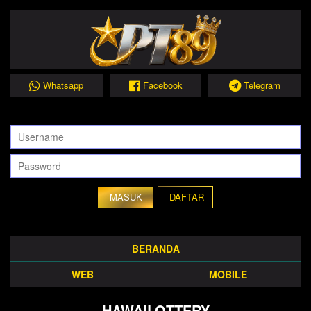
Whatsapp
Facebook
Telegram
DAFTAR
BERANDA
WEB
MOBILE
HAWAILOTTERY