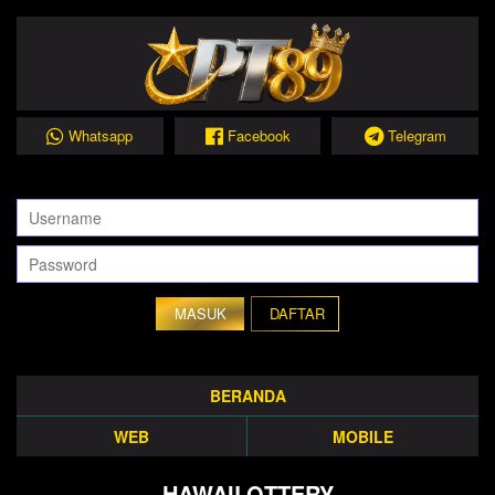
Whatsapp
Facebook
Telegram
DAFTAR
BERANDA
WEB
MOBILE
HAWAILOTTERY