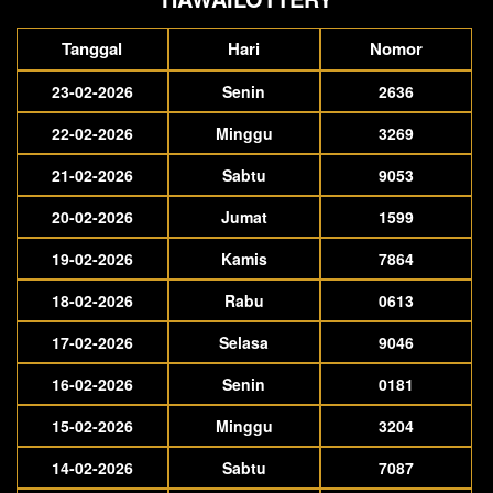
Tanggal
Hari
Nomor
23-02-2026
Senin
2636
22-02-2026
Minggu
3269
21-02-2026
Sabtu
9053
20-02-2026
Jumat
1599
19-02-2026
Kamis
7864
18-02-2026
Rabu
0613
17-02-2026
Selasa
9046
16-02-2026
Senin
0181
15-02-2026
Minggu
3204
14-02-2026
Sabtu
7087